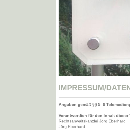
IMPRESSUM/DATE
Angaben gemäß §§ 5, 6 Telemedieng
Verantwortlich für den Inhalt dieser
Rechtsanwaltskanzlei Jörg Eberhard
Jörg
Eberhard