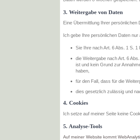
3. Weitergabe von Daten
Eine Übermittlung Ihrer persönlichen 
Ich gebe Ihre persönlichen Daten nur a
Sie Ihre nach Art. 6 Abs. 1 S. 1
die Weitergabe nach Art. 6 Abs
ist und kein Grund zur Annahme
haben,
für den Fall, dass für die Weite
dies gesetzlich zulässig und nac
4. Cookies
Ich setze auf meiner Seite keine Cook
5. Analyse-Tools
Auf meiner Website kommt WebAnalyti