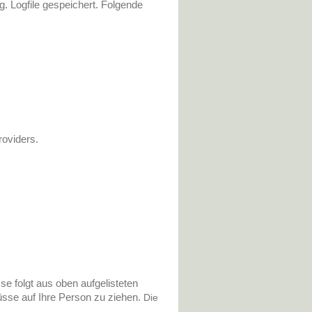
. Logfile gespeichert. Folgende
oviders.
se folgt aus oben aufgelisteten
sse auf Ihre Person zu ziehen.
Die