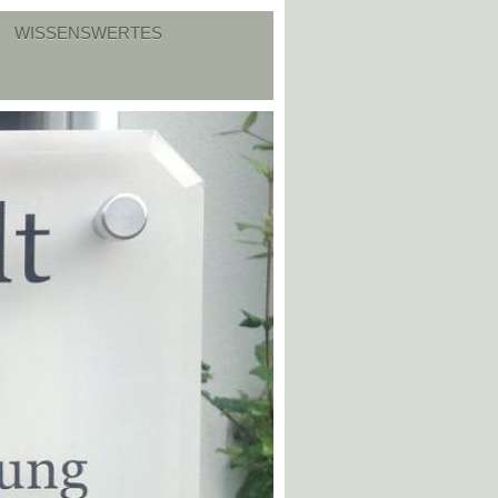
WISSENSWERTES