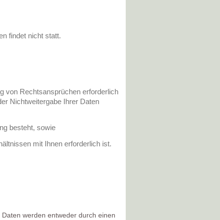
findet nicht statt.
ng von Rechtsansprüchen erforderlich
er Nichtweitergabe Ihrer Daten
ung besteht, sowie
ltnissen mit Ihnen erforderlich ist.
 Daten werden entweder durch einen