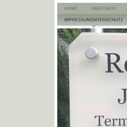
HOME
ÜBER MICH
IMPRESSUM/DATENSCHUTZ