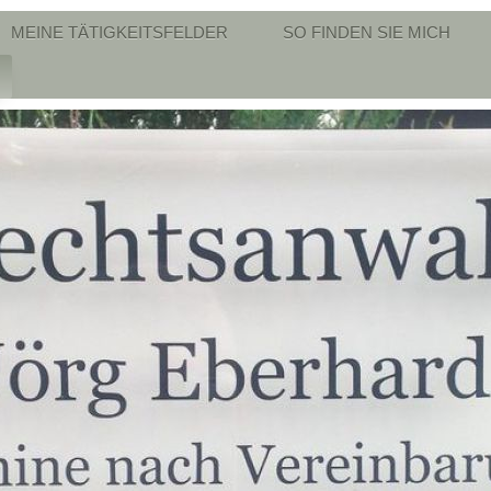
MEINE TÄTIGKEITSFELDER
SO FINDEN SIE MICH